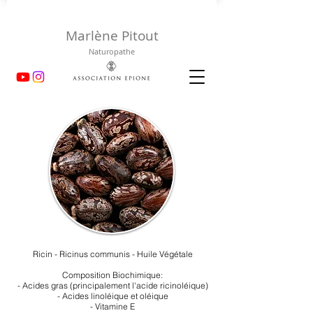
Marlène Pitout
Naturopathe
Ricin - Ricinus communis - Huile Végétale
Composition Biochimique:
- Acides gras (principalement l'acide ricinoléique)
- Acides linoléique et oléique
- Vitamine E