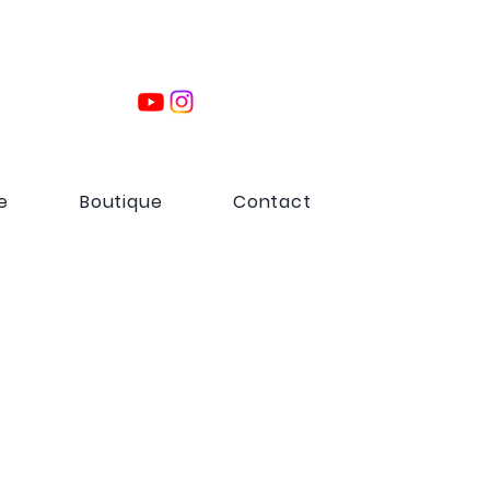
e
Boutique
Contact