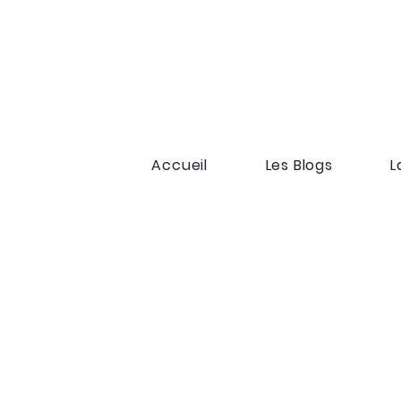
Accueil
Les Blogs
L