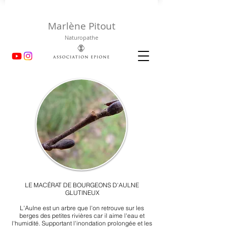
Marlène Pitout
Naturopathe
LE MACÉRAT DE BOURGEONS D'AULNE
GLUTINEUX
L'Aulne est un arbre que l'on retrouve sur les
berges des petites rivières car il aime l'eau et
l'humidité. Supportant l'inondation prolongée et les