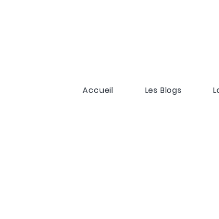
Accueil
Les Blogs
L