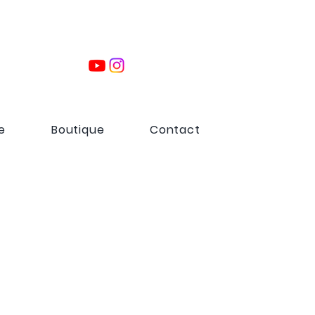
e
Boutique
Contact