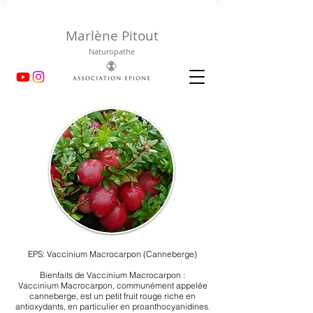
Marlène Pitout
Naturopathe
EPS: Vaccinium Macrocarpon (Canneberge)
Bienfaits de Vaccinium Macrocarpon :
Vaccinium Macrocarpon, communément appelée
canneberge, est un petit fruit rouge riche en
antioxydants, en particulier en proanthocyanidines.