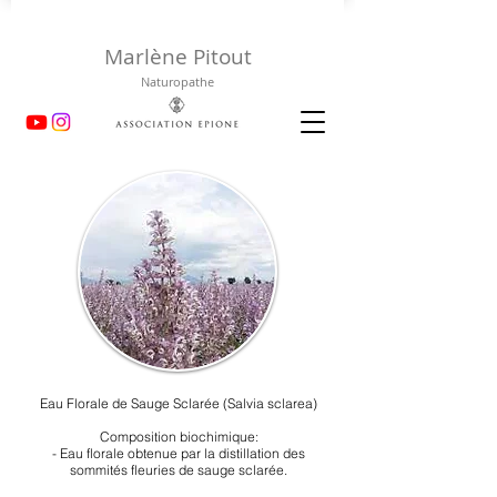
Marlène Pitout
Naturopathe
Eau Florale de Sauge Sclarée (Salvia sclarea)
Composition biochimique:
- Eau florale obtenue par la distillation des
sommités fleuries de sauge sclarée.