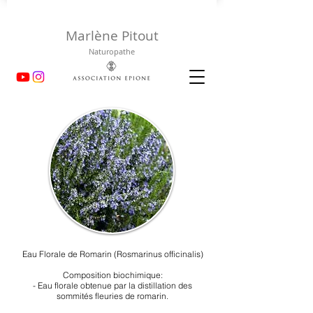
Marlène Pitout
Naturopathe
Eau Florale de Romarin (Rosmarinus officinalis)
Composition biochimique:
- Eau florale obtenue par la distillation des
sommités fleuries de romarin.