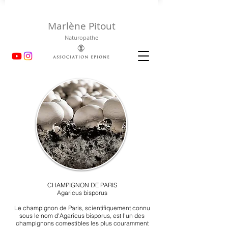
Marlène Pitout
Naturopathe
CHAMPIGNON DE PARIS
Agaricus bisporus
Le champignon de Paris, scientifiquement connu
sous le nom d'Agaricus bisporus, est l'un des
champignons comestibles les plus couramment