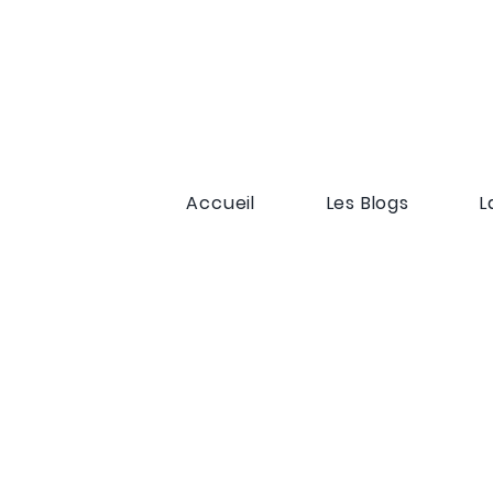
Accueil
Les Blogs
L