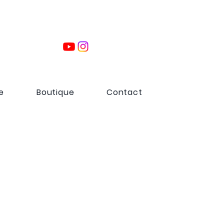
e
Boutique
Contact