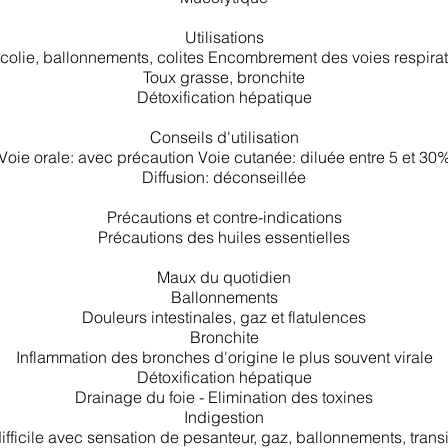
Utilisations
colie, ballonnements, colites Encombrement des voies respirat
Toux grasse, bronchite
Détoxification hépatique
Conseils d'utilisation
Voie orale: avec précaution Voie cutanée: diluée entre 5 et 30
Diffusion: déconseillée
Précautions et contre-indications
Précautions des huiles essentielles
Maux du quotidien
Ballonnements
Douleurs intestinales, gaz et flatulences
Bronchite
Inflammation des bronches d'origine le plus souvent virale
Détoxification hépatique
Drainage du foie - Elimination des toxines
Indigestion
ifficile avec sensation de pesanteur, gaz, ballonnements, transit