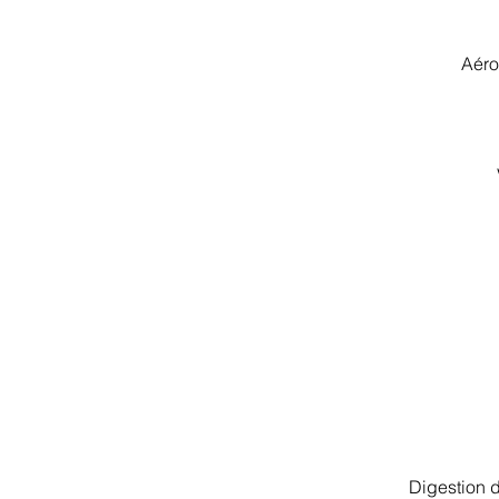
Aéro
Digestion d